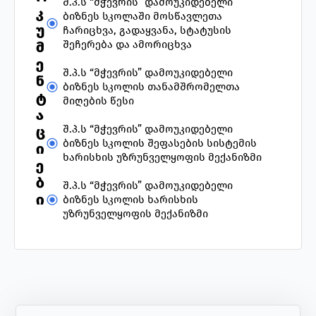
შ.პ.ს “მჭევრის” დამოუკიდებელი
კ
ბიზნეს სკოლაში მოსწავლეთა
უ
ჩარიცხვა, გადაყვანა, სტატუსის
შეჩერება და ამორიცხვა
მ
ე
შ.პ.ს “მჭევრის” დამოუკიდებელი
ნ
ბიზნეს სკოლის თანამშრომელთა
ტ
მიღების წესი
ა
შ.პ.ს “მჭევრის” დამოუკიდებელი
ც
ბიზნეს სკოლის შეფასების სისტემის
ი
ხარისხის უზრუნველყოფის მექანიზმი
ე
ბ
შ.პ.ს “მჭევრის” დამოუკიდებელი
ი
ბიზნეს სკოლის ხარისხის
უზრუნველყოფის მექანიზმი