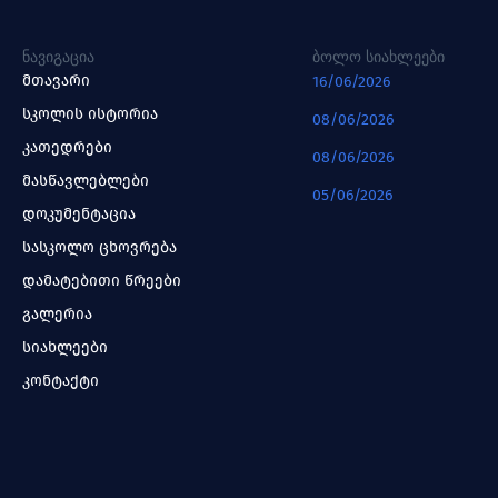
ᲜᲐᲕᲘᲒᲐᲪᲘᲐ
ᲑᲝᲚᲝ ᲡᲘᲐᲮᲚᲔᲔᲑᲘ
მთავარი
16/06/2026
სკოლის ისტორია
08/06/2026
კათედრები
08/06/2026
მასწავლებლები
05/06/2026
დოკუმენტაცია
სასკოლო ცხოვრება
დამატებითი წრეები
გალერია
სიახლეები
კონტაქტი