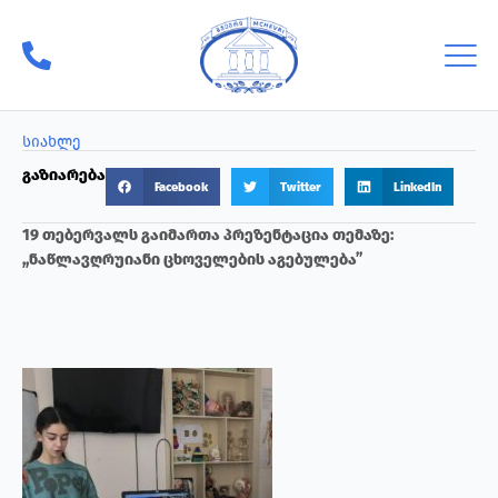
სიახლე
გაზიარება
Facebook
Twitter
LinkedIn
19 თებერვალს გაიმართა პრეზენტაცია თემაზე:
,,ნაწლავღრუიანი ცხოველების აგებულება”