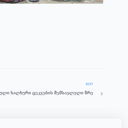
NEXT
ული ხალხური ცეკვების შემსავლელი წრე