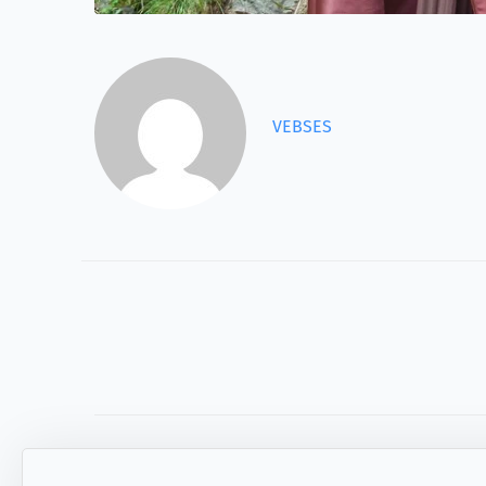
VEBSES