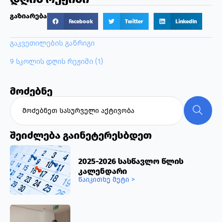
გაზიარება
Facebook
Twitter
LinkedIn
გაკვეთილების განრიგი
9 სკოლის დღის რეჟიმი (1)
მოძებნე
შეიძლება გაინეტერესბდეთ
2025-2026 სასწავლო წლის
კალენდარი
წაიკითხე მეტი >