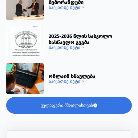
მემორანდუმი
წაიკითხე მეტი >
2025-2026 წლის სასკოლო
სასწავლო გეგმა
წაიკითხე მეტი >
ონლაინ სწავლება
წაიკითხე მეტი >
ყვლაფერი მშობლისთვის