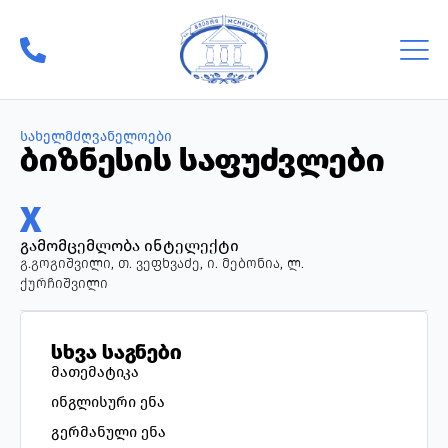
სახელმძღვანელოები
ბიზნესის საფუძვლები
X
გამომცემლობა ინტელექტი
გ.გოგიშვილი, თ. ვეფხვაძე, ი. მებონია, ლ.
ქურჩიშვილი
სხვა საგნები
მათემატიკა
ინგლისური ენა
გერმანული ენა