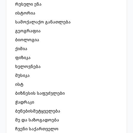
რუსული ენა
ისტორია
სამოქალაქო განათლება
გეოგრაფია
ბიოლოგია
ქიმია
ფიზიკა
ხელოვნება
მუსიკა
ისტ
ბიზნესის საფუძვლები
ჭადრაკი
ბუნებისმეტყველება
მე და საზოგადოება
ჩვენი საქართველო