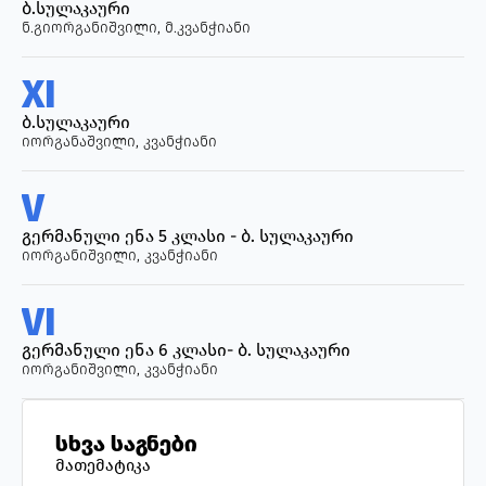
ბ.სულაკაური
ნ.გიორგანიშვილი, მ.კვანჭიანი
XI
ბ.სულაკაური
იორგანაშვილი, კვანჭიანი
V
გერმანული ენა 5 კლასი - ბ. სულაკაური
იორგანიშვილი, კვანჭიანი
VI
გერმანული ენა 6 კლასი- ბ. სულაკაური
იორგანიშვილი, კვანჭიანი
სხვა საგნები
მათემატიკა