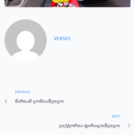
VEBSES
PREVIOUS
მარიამ ღონიაშვილი
NEXT
ვიქტორია ფირალიშვილი