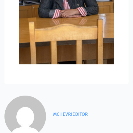
MCHEVRIEDITOR