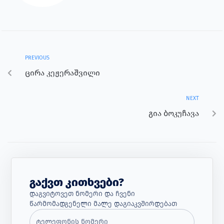
PREVIOUS
ცირა კეჟერაშვილი
NEXT
გია ბოკუჩავა
Გაქვთ Კითხვები?
Დაგვიტოვეთ Ნომერი Და Ჩვენი
Წარმომადგენელი Მალე Დაგიაკვშირდებათ