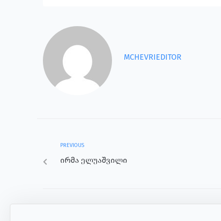
MCHEVRIEDITOR
PREVIOUS
ირმა ელუაშვილი