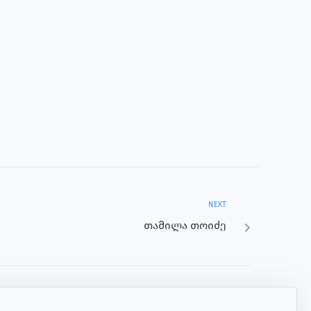
NEXT
თამილა თოიძე