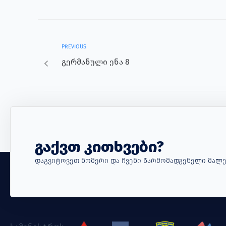
PREVIOUS
გერმანული ენა 8
Გაქვთ Კითხვები?
Დაგვიტოვეთ Ნომერი Და Ჩვენი Წარმომადგენელი Მალე