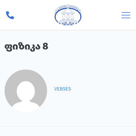
ფიზიკა 8
VEBSES