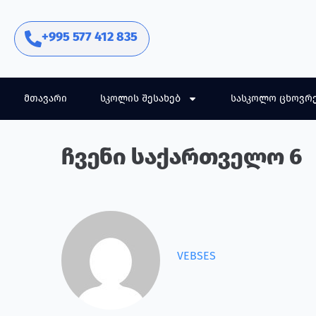
+995 577 412 835
მთავარი
სკოლის შესახებ
სასკოლო ცხოვრ
ჩვენი საქართველო 6
VEBSES