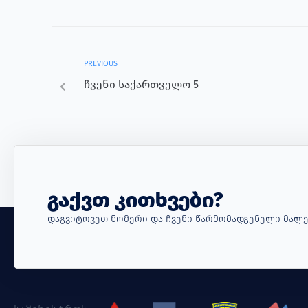
PREVIOUS
ჩვენი საქართველო 5
Გაქვთ Კითხვები?
Დაგვიტოვეთ Ნომერი Და Ჩვენი Წარმომადგენელი Მალე